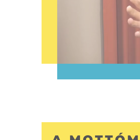
A MOTTÓM