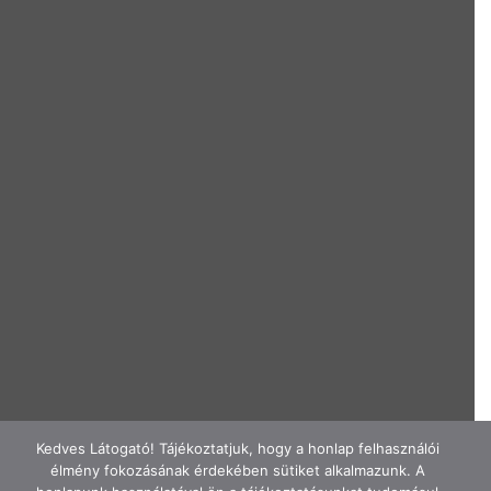
Kedves Látogató! Tájékoztatjuk, hogy a honlap felhasználói
élmény fokozásának érdekében sütiket alkalmazunk. A