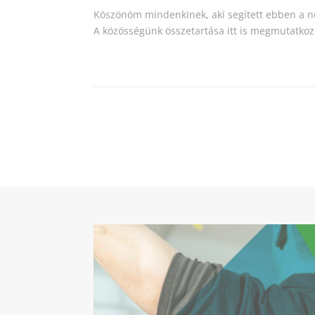
Köszönöm mindenkinek, aki segített ebben a 
A közösségünk összetartása itt is megmutatkoz