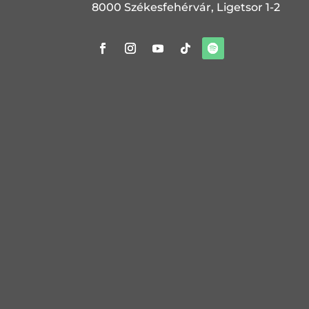
8000 Székesfehérvár, Ligetsor 1-2